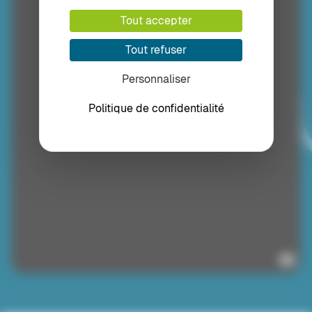
Tout accepter
Tout refuser
Personnaliser
Politique de confidentialité