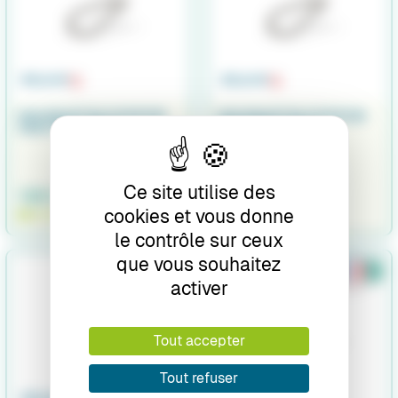
MOUSQUETON POMPIER
MOUSQUETON POMPIER
INOX ŒIL 70MM
INOX ŒIL 80MM
Ce site utilise des
7,80 €
9,80 €
cookies et vous donne
EN STOCK
EN STOCK
le contrôle sur ceux
que vous souhaitez
activer
Tout accepter
Tout refuser