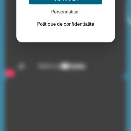
Personnaliser
Politique de confidentialité