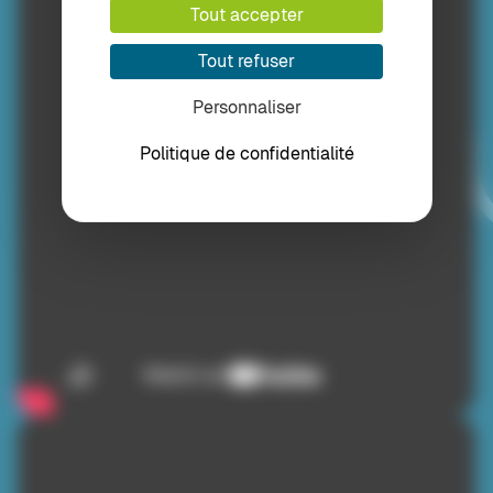
Tout accepter
Tout refuser
Personnaliser
Politique de confidentialité