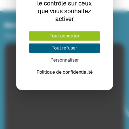
le contrôle sur ceux
que vous souhaitez
activer
Nos vidéos
Découvrez nos tutoriels et cas d’utilisation
Tout accepter
Tout refuser
Personnaliser
Politique de confidentialité