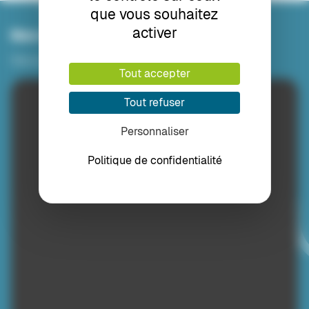
que vous souhaitez
activer
Nos vidéos
Découvrez nos tutoriels et cas d’utilisation
Tout accepter
Tout refuser
Personnaliser
Politique de confidentialité