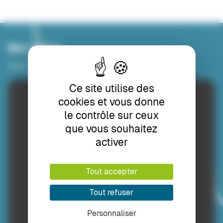
Nos vidéos
Découvrez nos tutoriels et cas d’utilisation
Ce site utilise des
cookies et vous donne
le contrôle sur ceux
que vous souhaitez
activer
Tout accepter
Tout refuser
Personnaliser