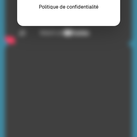
Politique de confidentialité