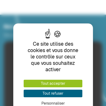
Nos vidéos
Découvrez nos tutoriels et cas d’utilisation
Ce site utilise des
cookies et vous donne
le contrôle sur ceux
que vous souhaitez
activer
Tout accepter
Tout refuser
Personnaliser