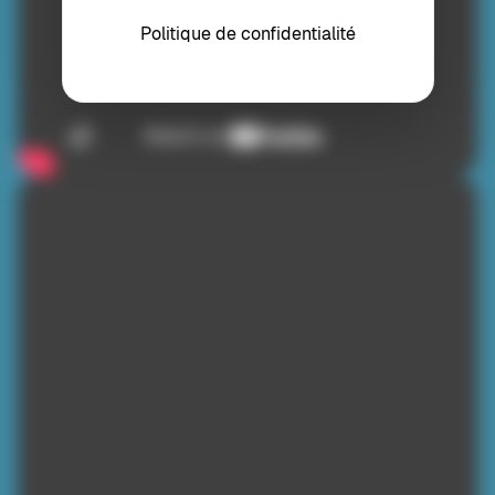
Politique de confidentialité