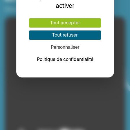
activer
Découvrez nos tutoriels et cas d’utilisation
Tout accepter
Tout refuser
Personnaliser
Politique de confidentialité