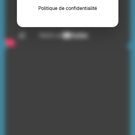
Politique de confidentialité