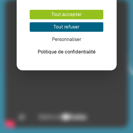
Tout accepter
Tout refuser
Personnaliser
Politique de confidentialité