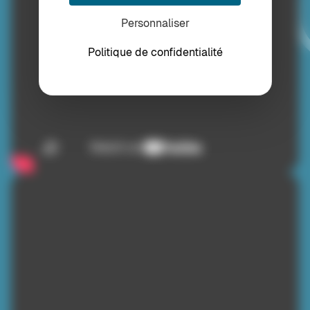
Personnaliser
Politique de confidentialité