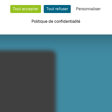
Tout accepter
Tout refuser
Personnaliser
Politique de confidentialité