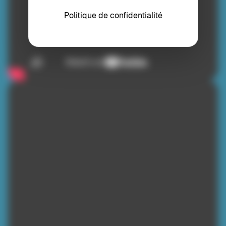
Politique de confidentialité