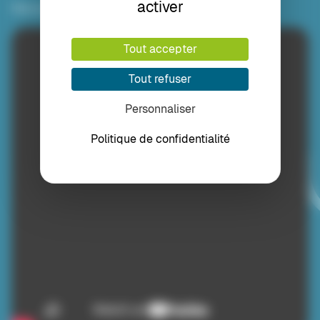
activer
Découvrez nos tutoriels et cas d’utilisation
Tout accepter
Tout refuser
Personnaliser
Politique de confidentialité